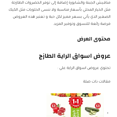
مناقيش الجبنة والشابورة إضافة إلى توفر الخضروات الطازجة
مثل الخيار المحلي بأسعار مناسبة ولا ننسى الحلويات مثل الكيك
الصغير الذي يأتي بسعر مميز لكل حبة و تعتبر هذه العروض
فرصة رائعة للتسوق وتوفير المزيد.
محتوى العرض
عروض اسواق الراية الطازج
تحتوي عروض اسواق الراية علي :
مقالات ذات صلة