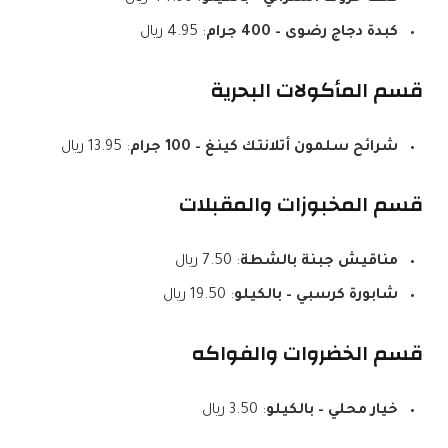
كبدة دجاج رضوى – 400 جرام
: 4.95 ريال
قسم المأكولات البحرية
شرائح سلمون أتلانتك كينغ – 100 جرام
: 13.95 ريال
قسم المخبوزات والمقبلات
مناقيش جبنة بالشطة
: 7.50 ريال
شابورة كرسبي – بالكيلو
: 19.50 ريال
قسم الخضروات والفواكه
خيار محلي – بالكيلو
: 3.50 ريال