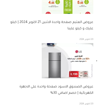
عروض العثيم صفحة واحدة الاثنين 21 اكتوبر 2024 | كيلو
عليك و كيلو علينا
20 أكتوبر، 2024
عروض الصندوق الاسود صفحة واحدة علي الاجهزة
الكهربائية | خصم اضافي 30%
20 أكتوبر، 2024