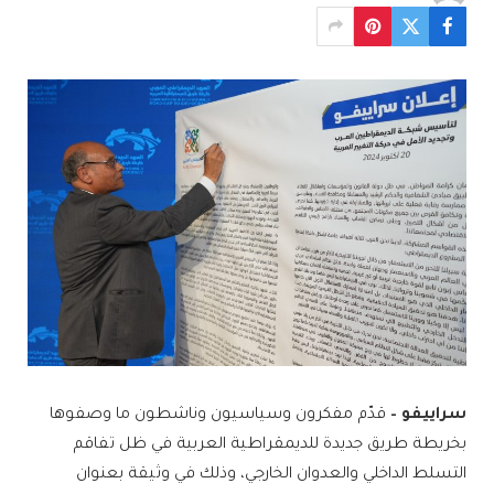
سراييفو –
قدّم مفكرون وسياسيون وناشطون ما وصفوها
بخريطة طريق جديدة للديمقراطية العربية في ظل تفاقم
التسلط الداخلي والعدوان الخارجي، وذلك في وثيقة بعنوان