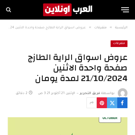
»
»
الرئيسية
متفرقات
عروض اسواق الراية الطازج صفحة واحدة الاثنين 21/10/2024 لمدة يومان
متفرقات
عروض اسواق الراية الطازج
صفحة واحدة الاثنين
21/10/2024 لمدة يومان
بواسطة
فريق التحرير
الإثنين 21 أكتوبر 3:21 ص
2 دقائق