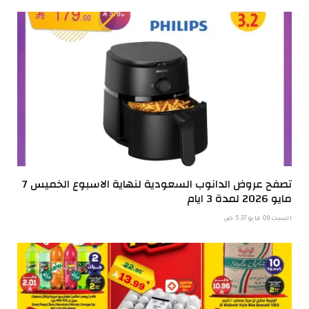
تصفح عروض الدانوب السعودية لنهاية الاسبوع الخميس 7
مايو 2026 لمدة 3 ايام
السبت 09 مايو 5:37 ص