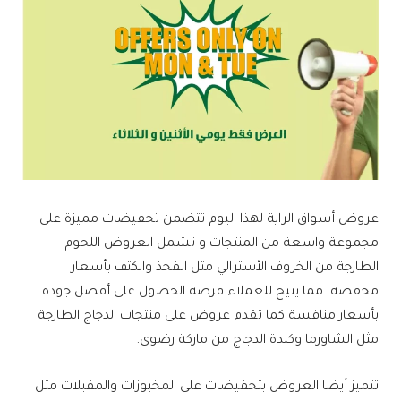
عروض أسواق الراية لهذا اليوم تتضمن تخفيضات مميزة على
مجموعة واسعة من المنتجات و تشمل العروض اللحوم
الطازجة من الخروف الأسترالي مثل الفخذ والكتف بأسعار
مخفضة، مما يتيح للعملاء فرصة الحصول على أفضل جودة
بأسعار منافسة كما تقدم عروض على منتجات الدجاج الطازجة
مثل الشاورما وكبدة الدجاج من ماركة رضوى.
تتميز أيضا العروض بتخفيضات على المخبوزات والمقبلات مثل