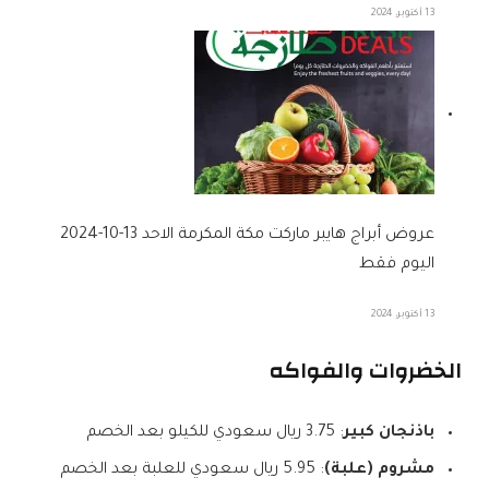
13 أكتوبر، 2024
عروض أبراج هايبر ماركت مكة المكرمة الاحد 13-10-2024
اليوم فقط
13 أكتوبر، 2024
الخضروات والفواكه
باذنجان كبير
: 3.75 ريال سعودي للكيلو بعد الخصم
مشروم (علبة)
: 5.95 ريال سعودي للعلبة بعد الخصم