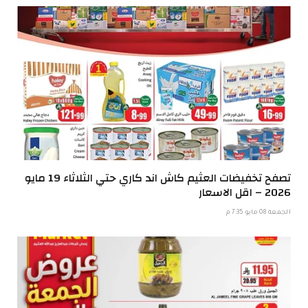
تصفح تخفيضات العثيم كاش اند كاري حتي الثلاثاء 19 مايو
2026 – اقل الاسعار
الجمعة 08 مايو 7:35 م