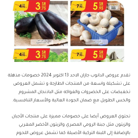
تقدم عروض الدانوب جازان الاحد 13 اكتوبر 2024 خصومات مذهلة
على تشكيلة واسعة من المنتجات الطازجة و تشمل العروض
تخفيضات على الخضروات والفواكه مثل الباذنجان المشروم
والخس الطويل مع ضمان الجودة العالية والأسعار التنافسية.
تحتوي العروض أيضا على خصومات مميزة على منتجات الأجبان
والزيتون مثل جبنة الرومي المصري والزيتون الأخضر المغربي
بالإضافة إلى اللبنة التركية الأصيلة كما تشمل عروض اللحوم