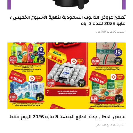
تصفح عروض الدانوب السعودية لنهاية الاسبوع الخميس 7
مايو 2026 لمدة 3 ايام
السبت 09 مايو 5:37 ص
عروض الدكان جدة الطازج الجمعة 8 مايو 2026 اليوم فقط
السبت 09 مايو 12:36 ص