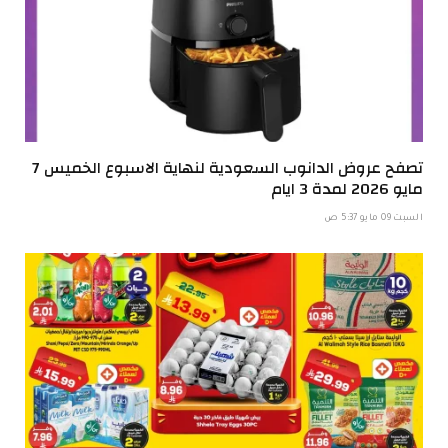
تصفح عروض الدانوب السعودية لنهاية الاسبوع الخميس 7
مايو 2026 لمدة 3 ايام
السبت 09 مايو 5:37 ص