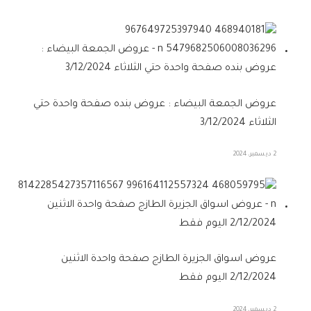
عروض الجمعة البيضاء : عروض بنده صفحة واحدة حتي
الثلاثاء 3/12/2024
2 ديسمبر، 2024
عروض اسواق الجزيرة الطازج صفحة واحدة الاثنين
2/12/2024 اليوم فقط
2 ديسمبر، 2024