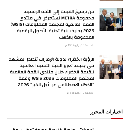
من ترسيخ القيمة إلى الثقة الرقمية:
مجموعة METRA تستعرض في منتدى
القمة العالمية لمجتمع المعلومات (WSIS)
2026 بجنيف بنية تحتية للأصول الرقمية
المدعومة بالذهب
الجمعة 10 يوليو 10:19 م
الرؤية الخضراء لدولة الإمارات تتصدر المشهد
في جنيف: تعزيز البنية التحتية العالمية
للقيمة الخضراء خلال منتدى القمة العالمية
لمجتمع المعلومات WSIS 2026 وقمة
“الذكاء الاصطناعي من أجل الخير” 2026
الجمعة 10 يوليو 2:36 م
اختيارات المحرر