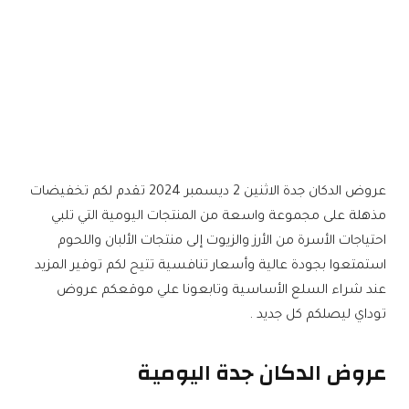
عروض الدكان جدة الاثنين 2 ديسمبر 2024 تقدم لكم تخفيضات
مذهلة على مجموعة واسعة من المنتجات اليومية التي تلبي
احتياجات الأسرة من الأرز والزيوت إلى منتجات الألبان واللحوم
استمتعوا بجودة عالية وأسعار تنافسية تتيح لكم توفير المزيد
عند شراء السلع الأساسية وتابعونا علي موقعكم عروض
توداي ليصلكم كل جديد .
عروض الدكان جدة اليومية