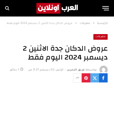
»
»
الرئيسية
متفرقات
عروض الدكان جدة الاثنين 2 ديسمبر 2024 اليوم فقط
متفرقات
عروض الدكان جدة الاثنين 2
ديسمبر 2024 اليوم فقط
بواسطة
فريق التحرير
الإثنين 02 ديسمبر 9:27 ص
1 دقائق