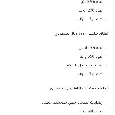
سعة 0.9 لتر
قوة 1200 واط
ضمان 3 سنوات
خفاق حليب – 329 ريال سعودي
سعة 400 مل
قوة 550 واط
شاشة ديجيتال للتحكم
ضمان 3 سنوات
مطحنة قهوة – 448 ريال سعودي
إعدادات الطحن: ناعم، متوسط، خشن
قوة 1600 واط