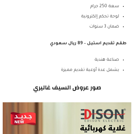
سعة 250 جرام
لوحة تحكم إلكترونية
ضمان 3 سنوات
طقم تقديم استيل – 89 ريال سعودي
صناعة هندية
يشمل عدة أوعية تقديم مميزة
صور عروض السيف غاليري