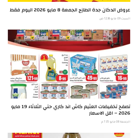
عروض الدكان جدة الطازج الجمعة 8 مايو 2026 اليوم فقط
السبت 09 مايو 12:36 ص
تصفح تخفيضات العثيم كاش اند كاري حتي الثلاثاء 19 مايو
2026 – اقل الاسعار
الجمعة 08 مايو 7:35 م