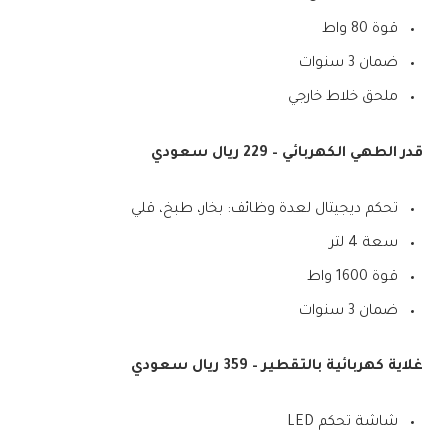
قوة 80 واط
ضمان 3 سنوات
ملحق خلاط خارجي
قدر الطهي الكهربائي – 229 ريال سعودي
تحكم ديجيتال لعدة وظائف: بخار، طبخ، قلي
سعة 4 لتر
قوة 1600 واط
ضمان 3 سنوات
غلاية كهربائية بالتقطير – 359 ريال سعودي
شاشة تحكم LED