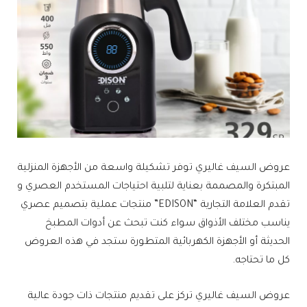
عروض السيف غاليري توفر تشكيلة واسعة من الأجهزة المنزلية
المبتكرة والمصممة بعناية لتلبية احتياجات المستخدم العصري و
تقدم العلامة التجارية “EDISON” منتجات عملية بتصميم عصري
يناسب مختلف الأذواق سواء كنت تبحث عن أدوات المطبخ
الحديثة أو الأجهزة الكهربائية المتطورة ستجد في هذه العروض
كل ما تحتاجه.
عروض السيف غاليري تركز على تقديم منتجات ذات جودة عالية