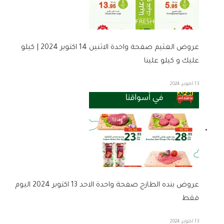
عروض العثيم صفحة واحدة الاثنين 14 اكتوبر 2024 | كيلو
عليك و كيلو علينا
13 أكتوبر، 2024
عروض بنده الطازج صفحة واحدة الاحد 13 اكتوبر 2024 اليوم
فقط
13 أكتوبر، 2024