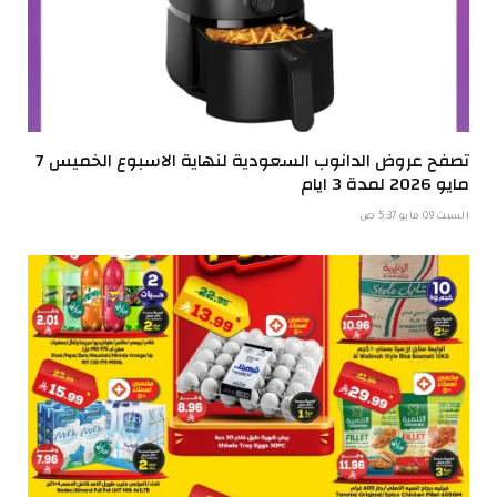
تصفح عروض الدانوب السعودية لنهاية الاسبوع الخميس 7
مايو 2026 لمدة 3 ايام
السبت 09 مايو 5:37 ص