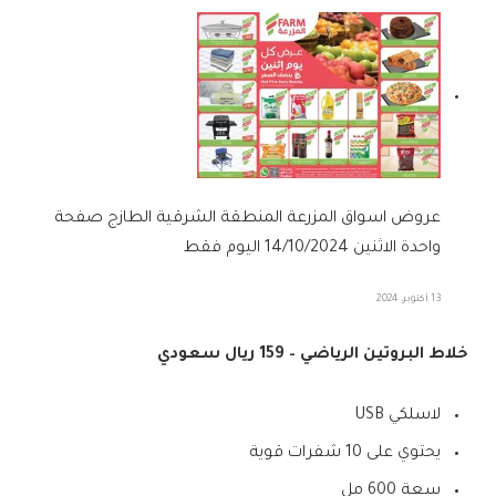
عروض اسواق المزرعة المنطقة الشرقية الطازج صفحة
واحدة الاثنين 14/10/2024 اليوم فقط
13 أكتوبر، 2024
خلاط البروتين الرياضي – 159 ريال سعودي
لاسلكي USB
يحتوي على 10 شفرات قوية
سعة 600 مل