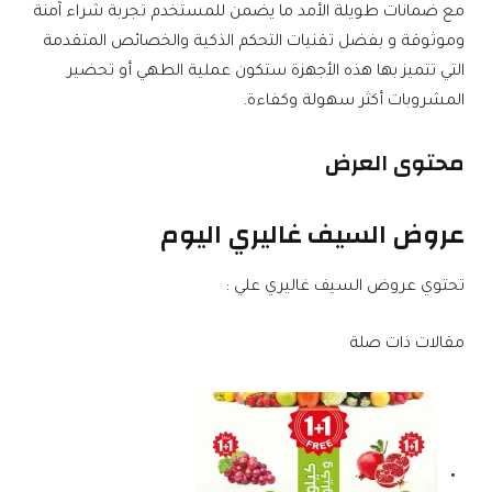
مع ضمانات طويلة الأمد ما يضمن للمستخدم تجربة شراء آمنة
وموثوقة و بفضل تقنيات التحكم الذكية والخصائص المتقدمة
التي تتميز بها هذه الأجهزة ستكون عملية الطهي أو تحضير
المشروبات أكثر سهولة وكفاءة.
محتوى العرض
عروض السيف غاليري اليوم
تحتوي عروض السيف غاليري علي :
مقالات ذات صلة