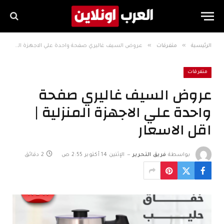
»
»
الرئيسية
متفرقات
عروض السيف غاليري صفحة واحدة علي الاجهزة المنزلية | اقل الاسعار
متفرقات
عروض السيف غاليري صفحة
واحدة علي الاجهزة المنزلية |
اقل الاسعار
بواسطة
فريق التحرير
الإثنين 14 أكتوبر 2:55 ص
2 دقائق