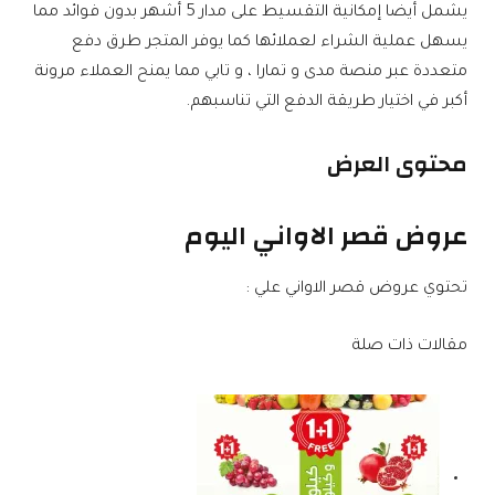
يشمل أيضا إمكانية التقسيط على مدار 5 أشهر بدون فوائد مما
يسهل عملية الشراء لعملائها كما يوفر المتجر طرق دفع
متعددة عبر منصة مدى و تمارا ، و تابي مما يمنح العملاء مرونة
أكبر في اختيار طريقة الدفع التي تناسبهم.
محتوى العرض
عروض قصر الاواني اليوم
تحتوي عروض قصر الاواني علي :
مقالات ذات صلة