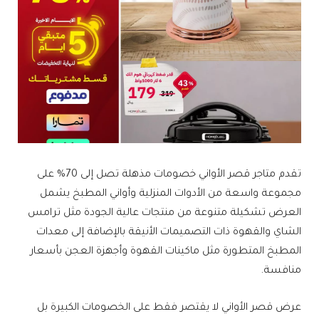
تقدم متاجر قصر الأواني خصومات مذهلة تصل إلى 70% على
مجموعة واسعة من الأدوات المنزلية وأواني المطبخ يشمل
العرض تشكيلة متنوعة من منتجات عالية الجودة مثل ترامس
الشاي والقهوة ذات التصميمات الأنيقة بالإضافة إلى معدات
المطبخ المتطورة مثل ماكينات القهوة وأجهزة العجن بأسعار
منافسة.
عرض قصر الأواني لا يقتصر فقط على الخصومات الكبيرة بل