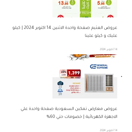
عروض العثيم صفحة واحدة الاثنين 14 اكتوبر 2024 | كيلو
عليك و كيلو علينا
14 أكتوبر، 2024
عروض معارض تمكين السعودية صفحة واحدة علي
الاجهزة الكهربائية | خصومات حتي 60%
14 أكتوبر، 2024