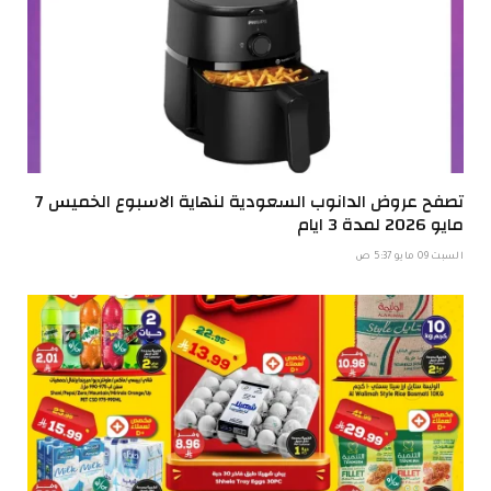
تصفح عروض الدانوب السعودية لنهاية الاسبوع الخميس 7
مايو 2026 لمدة 3 ايام
السبت 09 مايو 5:37 ص