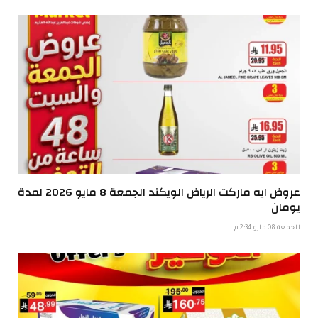
عروض ايه ماركت الرياض الويكند الجمعة 8 مايو 2026 لمدة
يومان
الجمعة 08 مايو 2:34 م