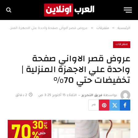
»
»
الرئيسية
متفرقات
عروض قصر الاواني صفحة واحدة علي الاجهزة المنزلية | تخفيضات حتي 70%
متفرقات
عروض قصر الاواني صفحة
واحدة علي الاجهزة المنزلية |
تخفيضات حتي 70%
بواسطة
فريق التحرير
الثلاثاء 15 أكتوبر 3:25 ص
2 دقائق