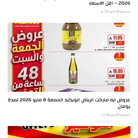
2026 – اقل الاسعار
الجمعة 08 مايو 7:35 م
عروض ايه ماركت الرياض الويكند الجمعة 8 مايو 2026 لمدة
يومان
الجمعة 08 مايو 2:34 م