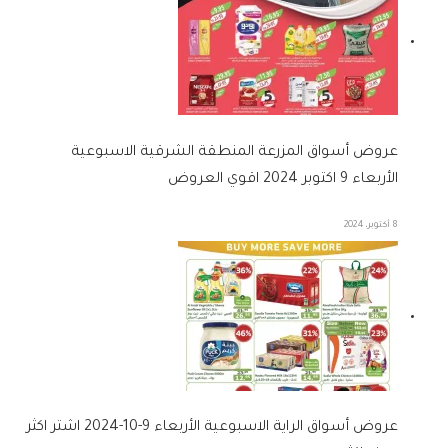
عروض أسواق المزرعة المنطقة الشرقية الاسبوعية
الأربعاء 9 اكتوبر 2024 اقوي العروض
8 أكتوبر، 2024
عروض أسواق الراية الاسبوعية الأربعاء 9-10-2024 اشتر اكثر