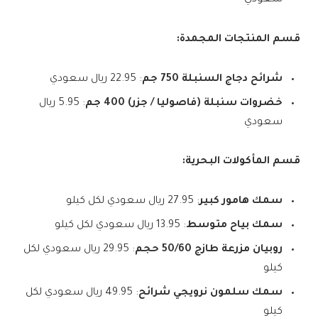
سعودي
قسم المنتجات المجمدة:
شرائح دجاج السنبلة 750 جم
: 22.95 ريال سعودي
خضروات سنبلة (فاصوليا / جزر) 400 جم
: 5.95 ريال
سعودي
قسم المأكولات البحرية:
سمك هامور كبير
: 27.95 ريال سعودي لكل كيلو
سمك بياح متوسط
: 13.95 ريال سعودي لكل كيلو
روبيان مزرعة طازج 50/60 حجم
: 29.95 ريال سعودي لكل
كيلو
سمك سلمون نرويجي شرائح
: 49.95 ريال سعودي لكل
كيلو