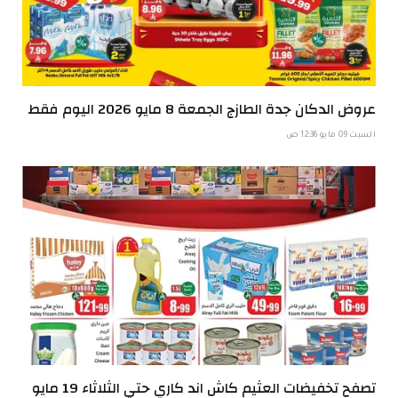
عروض الدكان جدة الطازج الجمعة 8 مايو 2026 اليوم فقط
السبت 09 مايو 12:36 ص
تصفح تخفيضات العثيم كاش اند كاري حتي الثلاثاء 19 مايو