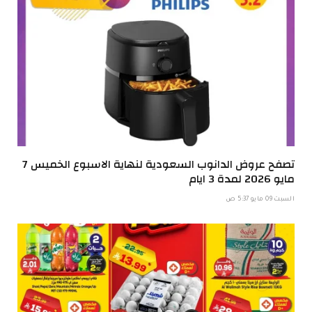
تصفح عروض الدانوب السعودية لنهاية الاسبوع الخميس 7
مايو 2026 لمدة 3 ايام
السبت 09 مايو 5:37 ص