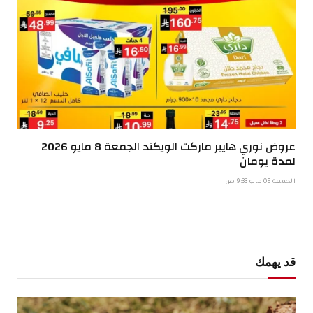
عروض نوري هايبر ماركت الويكند الجمعة 8 مايو 2026
لمدة يومان
الجمعة 08 مايو 9:33 ص
قد يهمك