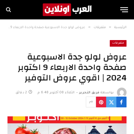
»
»
الرئيسية
متفرقات
عروض لولو جدة الاسبوعية صفحة واحدة الاربعاء 9 اكتوبر 2024 | اقوي عروض التوفير
متفرقات
عروض لولو جدة الاسبوعية
صفحة واحدة الاربعاء 9 اكتوبر
2024 | اقوي عروض التوفير
بواسطة
فريق التحرير
الثلاثاء 08 أكتوبر 6:48 م
2 دقائق