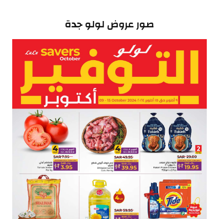
صور عروض لولو جدة