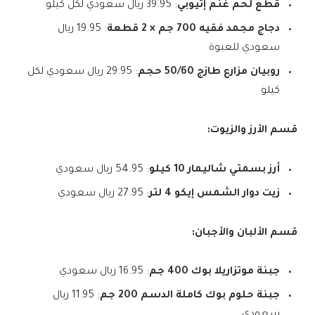
قطع لحم غنم إثيوبي
: 39.95 ريال سعودي لكل كيلو
دجاج مجمد فقيه 700 جم × 2 قطعة
: 19.95 ريال
سعودي للعبوة
روبيان مزارع طازج 50/60 حجم
: 29.95 ريال سعودي لكل
كيلو
قسم الأرز والزيوت:
أرز بسمتي شاليمار 10 كيلو
: 54.95 ريال سعودي
زيت دوار الشمس إيكو 4 لتر
: 27.95 ريال سعودي
قسم الألبان والأجبان:
جبنة موتزاريلا بوك 400 جم
: 16.95 ريال سعودي
جبنة حلوم بوك كاملة الدسم 200 جم
: 11.95 ريال