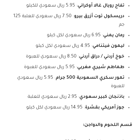
تفاح رويال غالا أوكراني
: 5.95 ريال سعودي للكيلو
دريسكول توت أزرق بيرو
: 7.50 ريال سعودي للعلبة 125
جم
رمان يمني
: 6.95 ريال سعودي لكل كيلو
ليمون فيتنامي
: 4.95 ريال سعودي لكل كيلو
خوخ أردني / دراق أردني
: 8.50 ريال سعودي للعبوة
طماطم شيري مغربي
: 5.95 ريال سعودي للعبوة
تمور سكري السعودية 500 جرام
: 5.95 ريال سعودي
للعبوة
باذنجان كبير سعودي
: 2.95 ريال سعودي للعلبة
جوز أمريكي بقشرة
: 14.95 ريال سعودي لكل كيلو
قسم اللحوم والدواجن: