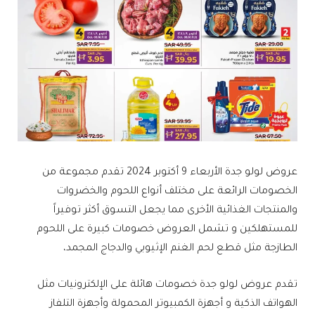
عروض لولو جدة الأربعاء 9 أكتوبر 2024 تقدم مجموعة من
الخصومات الرائعة على مختلف أنواع اللحوم والخضروات
والمنتجات الغذائية الأخرى مما يجعل التسوق أكثر توفيراً
للمستهلكين و تشمل العروض خصومات كبيرة على اللحوم
الطازجة مثل قطع لحم الغنم الإثيوبي والدجاج المجمد،
تقدم عروض لولو جدة خصومات هائلة على الإلكترونيات مثل
الهواتف الذكية و أجهزة الكمبيوتر المحمولة وأجهزة التلفاز