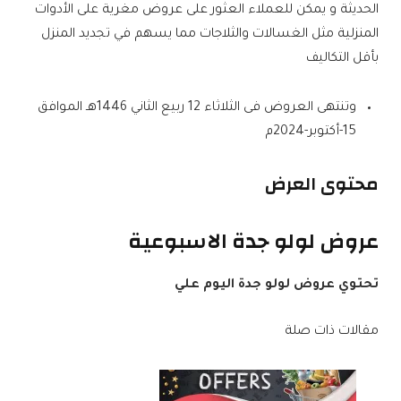
الحديثة و يمكن للعملاء العثور على عروض مغرية على الأدوات
المنزلية مثل الغسالات والثلاجات مما يسهم في تجديد المنزل
بأقل التكاليف
وتنتهى العروض فى الثلاثاء 12 ربيع الثاني 1446هـ الموافق
15-أكتوبر-2024م
محتوى العرض
عروض لولو جدة الاسبوعية
تحتوي عروض لولو جدة اليوم علي
مقالات ذات صلة