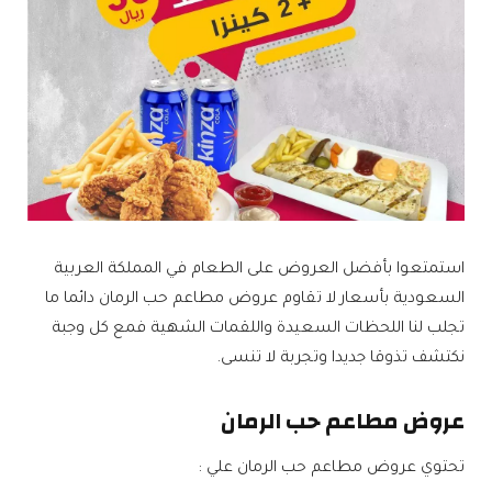
استمتعوا بأفضل العروض على الطعام في المملكة العربية
السعودية بأسعار لا تقاوم عروض مطاعم حب الرمان دائما ما
تجلب لنا اللحظات السعيدة واللقمات الشهية فمع كل وجبة
نكتشف تذوقا جديدا وتجربة لا تنسى.
عروض مطاعم حب الرمان
تحتوي عروض مطاعم حب الرمان علي :