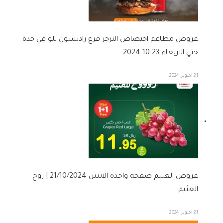
عروض مطاعم اختصاص البرجر فرع راديسون بلو في جدة
حتي الاربعاء 23-10-2024
21 أكتوبر، 2024
عروض العثيم صفحة واحدة الاثنين 21/10/2024 | روح
العثيم
21 أكتوبر، 2024