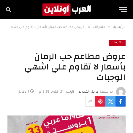
»
»
الرئيسية
متفرقات
عروض مطاعم حب الرمان بأسعار لا تقاوم علي اشهي الوجبات
متفرقات
عروض مطاعم حب الرمان
بأسعار لا تقاوم علي اشهي
الوجبات
بواسطة
فريق التحرير
الإثنين 21 أكتوبر 5:38 م
1 دقائق