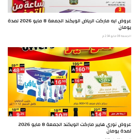
عروض ايه ماركت الرياض الويكند الجمعة 8 مايو 2026 لمدة
يومان
الجمعة 08 مايو 2:34 م
عروض نوري هايبر ماركت الويكند الجمعة 8 مايو 2026
لمدة يومان