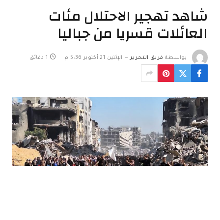
شاهد تهجير الاحتلال مئات
العائلات قسريا من جباليا
بواسطة
فريق التحرير
الإثنين 21 أكتوبر 5:36 م
1 دقائق