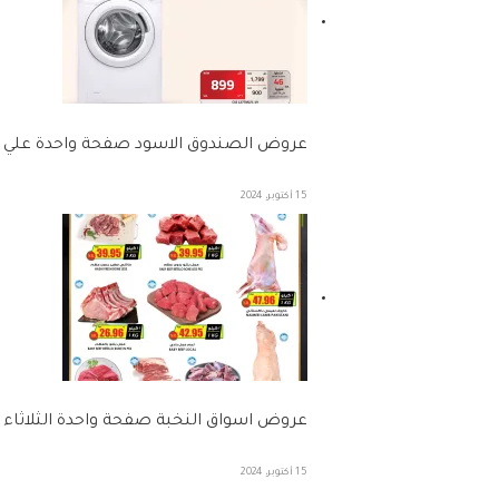
عروض الصندوق الاسود صفحة واحدة علي الا
15 أكتوبر، 2024
عروض اسواق النخبة صفحة واحدة الثلاثاء 15-10-2024 | عروض خاصة
15 أكتوبر، 2024