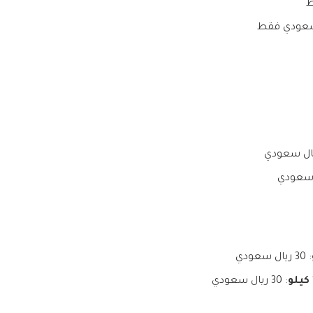
: 30 ريال سعودي
: 30 ريال سعودي