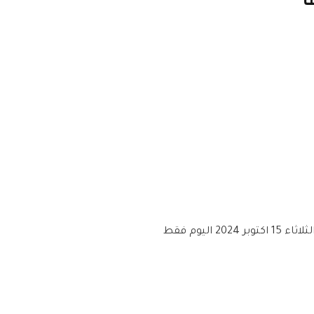
اليوم فقط