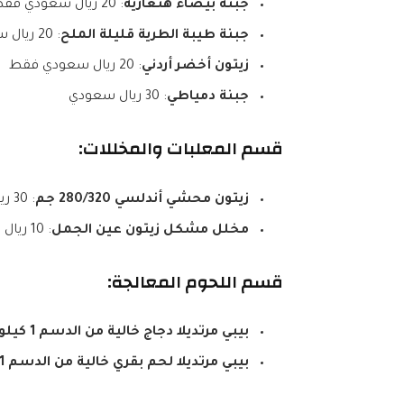
جبنة بيضاء هنغارية
: 20 ريال سعودي فقط
جبنة طيبة الطرية قليلة الملح
: 20 ريال سعودي فقط
زيتون أخضر أردني
: 20 ريال سعودي فقط
جبنة دمياطي
: 30 ريال سعودي
قسم المعلبات والمخللات:
زيتون محشي أندلسي 280/320 جم
: 30 ريال سعودي
مخلل مشكل زيتون عين الجمل
: 10 ريال سعودي
قسم اللحوم المعالجة:
بيبي مرتديلا دجاج خالية من الدسم 1 كيلو
بيبي مرتديلا لحم بقري خالية من الدسم 1 كيلو