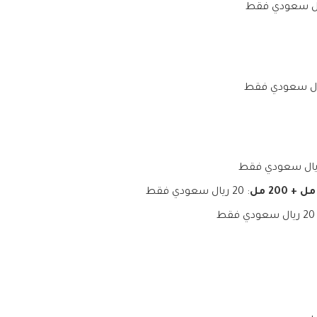
: 20 ريال سعودي فقط
ودي فقط