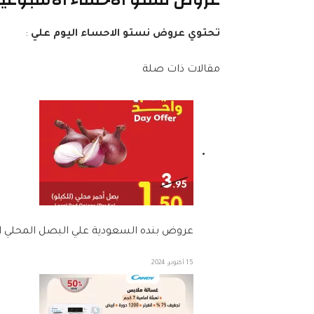
تحتوي عروض نستو الاحساء اليوم علي
:
مقالات ذات صلة
عروض بنده السعودية علي البصل المحلي الثلاثاء 15 اكتوبر 2024 
15 أكتوبر، 2024