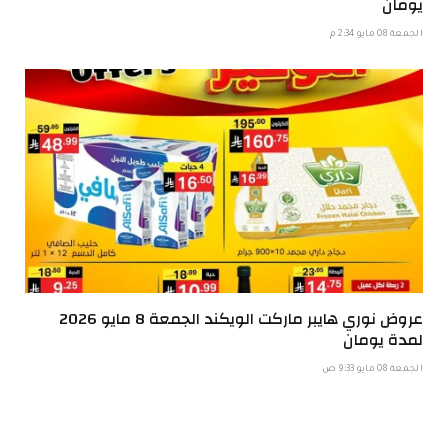
يومان
الجمعة 08 مايو 2:34 م
عروض نوري هايبر ماركت الويكند الجمعة 8 مايو 2026
لمدة يومان
الجمعة 08 مايو 9:33 ص