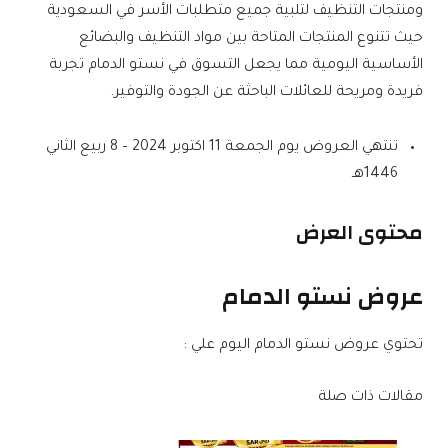
ومنتجات التنظيف لتلبية جميع متطلبات الأسر في السعودية
حيث تتنوع المنتجات المتاحة بين مواد التنظيف والبضائع
الأساسية اليومية مما يجعل التسوق في نستو الدمام تجربة
فريدة ومريحة للعائلات الباحثة عن الجودة والتوفير.
تنتهي العروض يوم الجمعة 11 اكتوبر 2024 – 8 ربيع الثاني
1446هـ
محتوى العرض
عروض نستو الدمام
تحتوي عروض نستو الدمام اليوم علي :
مقالات ذات صلة