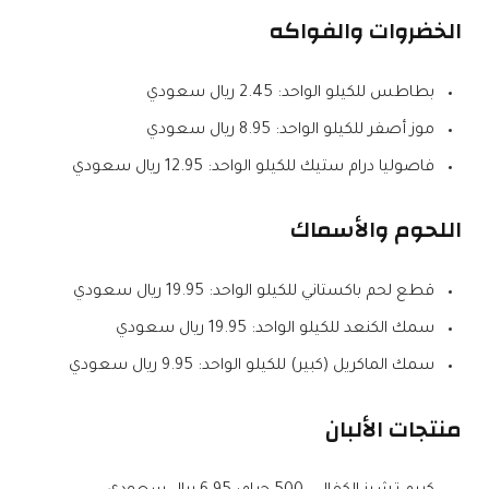
الخضروات والفواكه
بطاطس للكيلو الواحد: 2.45 ريال سعودي
موز أصفر للكيلو الواحد: 8.95 ريال سعودي
فاصوليا درام ستيك للكيلو الواحد: 12.95 ريال سعودي
اللحوم والأسماك
قطع لحم باكستاني للكيلو الواحد: 19.95 ريال سعودي
سمك الكنعد للكيلو الواحد: 19.95 ريال سعودي
سمك الماكريل (كبير) للكيلو الواحد: 9.95 ريال سعودي
منتجات الألبان