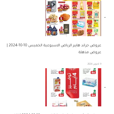
عروض جراند هايبر الرياض الاسبوعية الخميس 10-10-2024 |
عروض مذهلة
9 أكتوبر، 2024