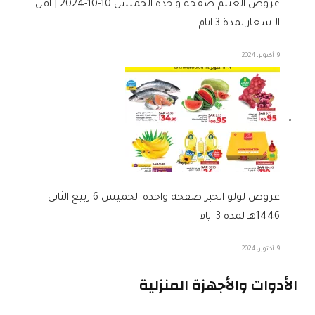
عروض العثيم صفحة واحدة الخميس 10-10-2024 | اقل
الاسعار لمدة 3 ايام
9 أكتوبر، 2024
عروض لولو الخبر صفحة واحدة الخميس 6 ربيع الثاني
1446هـ لمدة 3 ايام
9 أكتوبر، 2024
الأدوات والأجهزة المنزلية