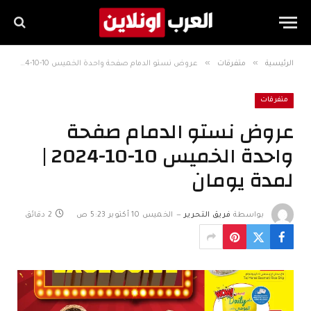
»
»
الرئيسية
متفرقات
عروض نستو الدمام صفحة واحدة الخميس 10-10-2024 | لمدة يومان
متفرقات
عروض نستو الدمام صفحة
واحدة الخميس 10-10-2024 |
لمدة يومان
بواسطة
فريق التحرير
الخميس 10 أكتوبر 5:23 ص
2 دقائق