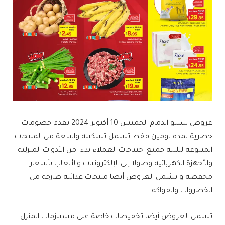
عروض نستو الدمام الخميس 10 أكتوبر 2024 تقدم خصومات
حصرية لمدة يومين فقط تشمل تشكيلة واسعة من المنتجات
المتنوعة لتلبية جميع احتياجات العملاء بدءا من الأدوات المنزلية
والأجهزة الكهربائية وصولا إلى الإلكترونيات والألعاب بأسعار
مخفضة و تشمل العروض أيضا منتجات غذائية طازجة من
الخضروات والفواكه
تشمل العروض أيضا تخفيضات خاصة على مستلزمات المنزل