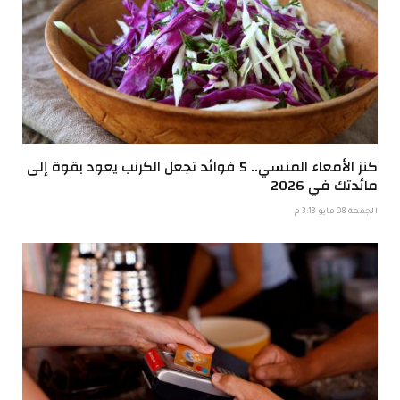
كنز الأمعاء المنسي.. 5 فوائد تجعل الكرنب يعود بقوة إلى
مائدتك في 2026
الجمعة 08 مايو 3:18 م