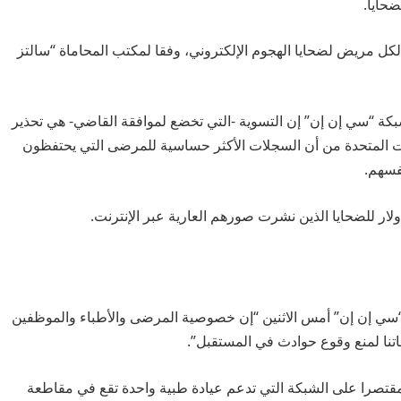
ضحايا.
كل مريض لضحايا الهجوم الإلكتروني، وفقا لمكتب المحاماة “سالتز
بكة “سي إن إن” إن التسوية -التي تخضع لموافقة القاضي- هي تحذير
يات المتحدة من أن السجلات الأكثر حساسية للمرضى التي يحتفظون
فسهم.
“سي إن إن” أمس الاثنين “إن خصوصية المرضى والأطباء والموظفين
اتنا لمنع وقوع حوادث في المستقبل”.
مقتصرا على الشبكة التي تدعم عيادة طبية واحدة تقع في مقاطعة