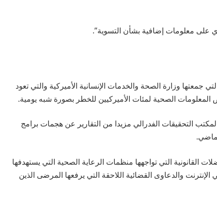
ي على معلومات إضافية بشأن التسوية”.
ي جمعتها وزارة الصحة والخدمات الإنسانية الأميركية والتي تعود
 لمكتب التحقيقات الفدرالي مزيدا من التقارير عن هجمات برامج
لماضي.
ت القانونية التي تواجهها منظمات الرعاية الصحية التي يستهدفها
لإنترنت والدعاوى القضائية اللاحقة التي يرفعها المرضى الذين