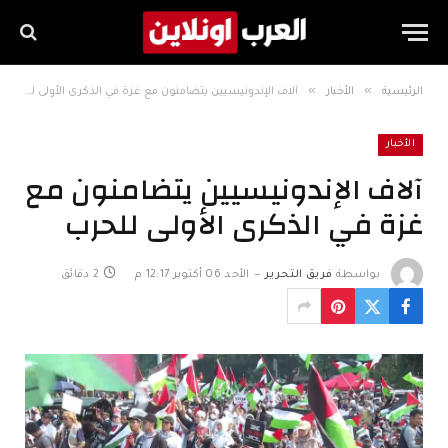
»
»
الرئيسية
الأخبار
آلاف الإندونيسيين يتضامنون مع غزة في الذكرى الأولى للحرب
الأخبار
آلاف الإندونيسيين يتضامنون مع
غزة في الذكرى الأولى للحرب
بواسطة
فريق التحرير
الأحد 06 أكتوبر 12:17 م
2 دقائق