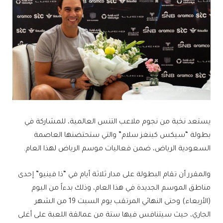
يستعد نخبة من نجوم ملاعب التنس العالمية، للمشاركة في
بطولة “سيكس كينغز سلام” والتي ستحتضنها العاصمة
السعودية الرياض، ضمن فعاليات موسم الرياض لهذا العام.
والمقرر أن تقام البطولة على مدار ثلاثة أيام في “ذا فينيو” إحدى
مناطق الموسم الجديدة في هذا العام، وذلك بدءاً من اليوم
(الأربعاء) وحتى النهائي المرتقب يوم السبت 19 من الشهر
الجاري، حيث سيتنافس فيها ستة من عمالقة اللعبة على أغلى