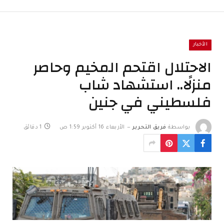
الأخبار
الاحتلال اقتحم المخيم وحاصر
منزلًا.. استشهاد شاب
فلسطيني في جنين
بواسطة
فريق التحرير
الأربعاء 16 أكتوبر 1:59 ص
1 دقائق