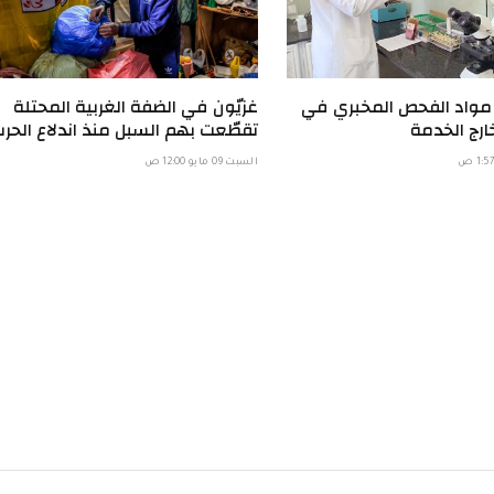
 مواد الفحص المخبري في
غزيّون في الضفة الغربية المحتلة
ارج الخدمة
تقطّعت بهم السبل منذ اندلاع الحر
السبت 09 مايو 12:00 ص