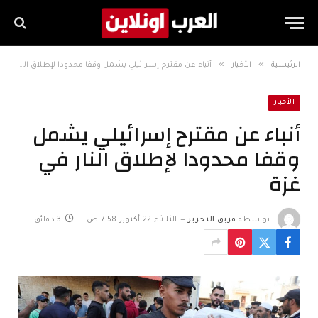
»
»
الرئيسية
الأخبار
أنباء عن مقترح إسرائيلي يشمل وقفا محدودا لإطلاق النار في غزة
الأخبار
أنباء عن مقترح إسرائيلي يشمل
وقفا محدودا لإطلاق النار في
غزة
بواسطة
فريق التحرير
الثلاثاء 22 أكتوبر 7:58 ص
3 دقائق