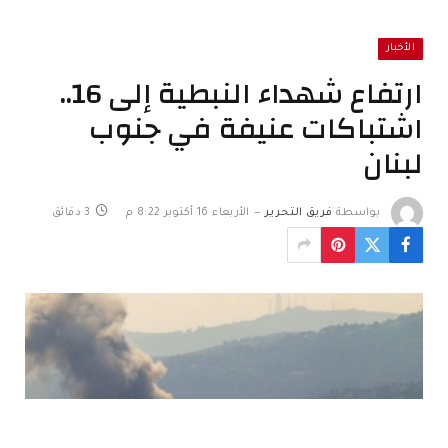
الأخبار
ارتفاع شهداء النبطية إلى 16..
اشتباكات عنيفة في جنوب
لبنان
بواسطة
فريق التحرير
الأربعاء 16 أكتوبر 8:22 م
3 دقائق