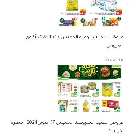
عروض بنده الاسبوعية الخميس 17-10-2024 أقوي
العروض
16 أكتوبر، 2024
عروض العثيم الاسبوعية الخميس 17 اكتوبر 2024 | سفرة
لكل بيت