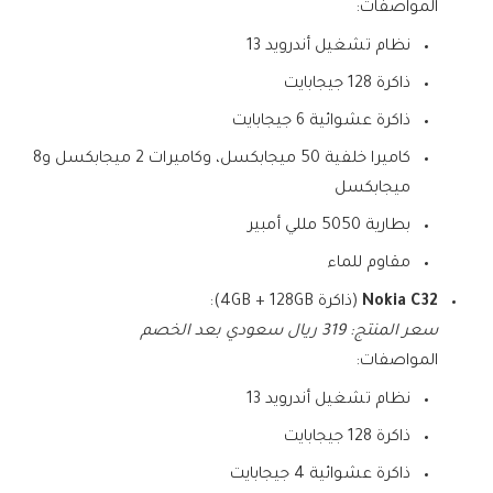
المواصفات:
نظام تشغيل أندرويد 13
ذاكرة 128 جيجابايت
ذاكرة عشوائية 6 جيجابايت
كاميرا خلفية 50 ميجابكسل، وكاميرات 2 ميجابكسل و8
ميجابكسل
بطارية 5050 مللي أمبير
مقاوم للماء
Nokia C32
(ذاكرة 4GB + 128GB):
سعر المنتج: 319 ريال سعودي بعد الخصم
المواصفات:
نظام تشغيل أندرويد 13
ذاكرة 128 جيجابايت
ذاكرة عشوائية 4 جيجابايت