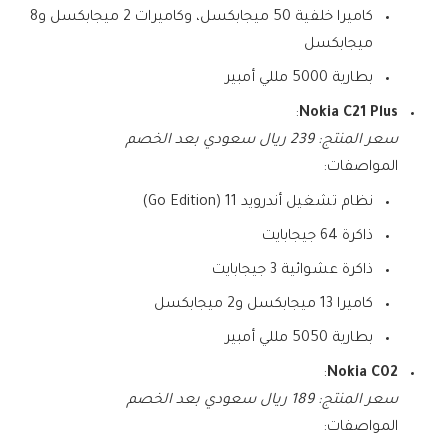
كاميرا خلفية 50 ميجابكسل، وكاميرات 2 ميجابكسل و8
ميجابكسل
بطارية 5000 مللي أمبير
:
Nokia C21 Plus
سعر المنتج: 239 ريال سعودي بعد الخصم
المواصفات:
نظام تشغيل أندرويد 11 (Go Edition)
ذاكرة 64 جيجابايت
ذاكرة عشوائية 3 جيجابايت
كاميرا 13 ميجابكسل و2 ميجابكسل
بطارية 5050 مللي أمبير
:
Nokia C02
سعر المنتج: 189 ريال سعودي بعد الخصم
المواصفات: