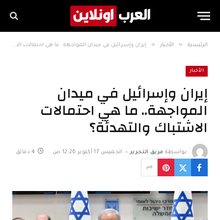
»
»
الرئيسية
الأخبار
إيران وإسرائيل في ميدان المواجهة.. ما هي احتمالات الاشتباك والتهدئة؟
الأخبار
إيران وإسرائيل في ميدان
المواجهة.. ما هي احتمالات
الاشتباك والتهدئة؟
بواسطة
فريق التحرير
الخميس 17 أكتوبر 12:26 ص
4 دقائق