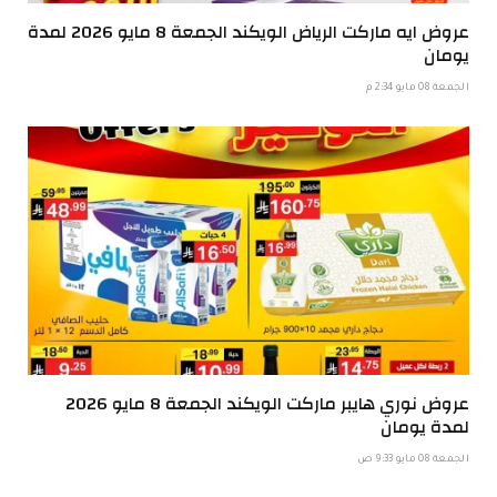
عروض ايه ماركت الرياض الويكند الجمعة 8 مايو 2026 لمدة
يومان
الجمعة 08 مايو 2:34 م
عروض نوري هايبر ماركت الويكند الجمعة 8 مايو 2026
لمدة يومان
الجمعة 08 مايو 9:33 ص