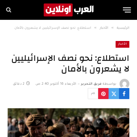
»
»
الرئيسية
الأخبار
استطلاع: نحو نصف الإسرائيليين لا يشعرون بالأمان
الأخبار
استطلاع: نحو نصف الإسرائيليين
لا يشعرون بالأمان
بواسطة
فريق التحرير
الأربعاء 16 أكتوبر 2:40 ص
2 دقائق