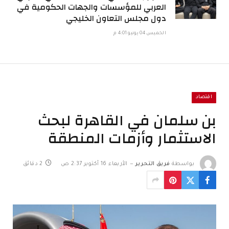
العربي للمؤسسات والجهات الحكومية في
دول مجلس التعاون الخليجي
الخميس 04 يونيو 4:01 م
اقتصاد
بن سلمان في القاهرة لبحث
الاستثمار وأزمات المنطقة
بواسطة
فريق التحرير
الأربعاء 16 أكتوبر 2:37 ص
2 دقائق