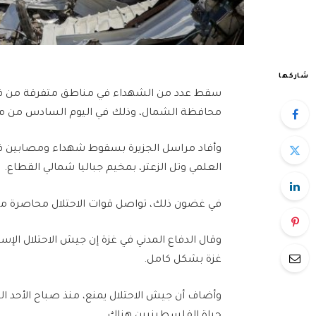
شاركها
سقط عدد من الشهداء في مناطق متفرقة من قطاع
محافظة الشمال، وذلك في اليوم السادس من مح
وأفاد مراسل الجزيرة بسقوط شهداء ومصابين ف
العلمي وتل الزعتر، بمخيم جباليا شمالي القطاع.
في غضون ذلك، تواصل قوات الاحتلال محاصرة مخيم
وقال الدفاع المدني في غزة إن جيش الاحتلال ال
غزة بشكل كامل.
وأضاف أن جيش الاحتلال يمنع، منذ صباح الأحد ا