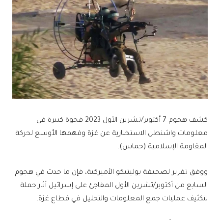
كشف هجوم 7 أكتوبر/تشرين الأول 2023 فجوة كبيرة في
معلومات واشنطن الاستخبارية عن غزة وفهمها الأوسع لحركة
المقاومة الإسلامية (حماس).
ووفق تقرير لصحيفة بوليتيكو الأميركية، فإن ما حدث في هجوم
السابع من أكتوبر/تشرين الأول المفاجئ على إسرائيل أثار حملة
لتكثيف عمليات جمع المعلومات والتحليل في قطاع غزة.