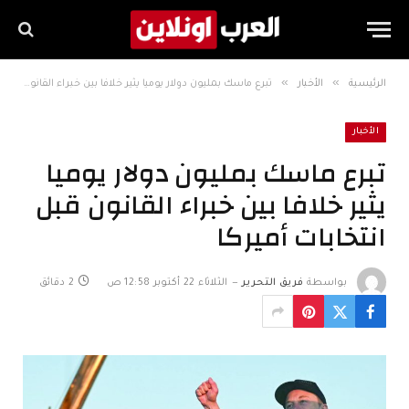
»
»
الرئيسية
الأخبار
تبرع ماسك بمليون دولار يوميا يثير خلافا بين خبراء القانون قبل انتخابات أميركا
الأخبار
تبرع ماسك بمليون دولار يوميا
يثير خلافا بين خبراء القانون قبل
انتخابات أميركا
بواسطة
فريق التحرير
الثلاثاء 22 أكتوبر 12:58 ص
2 دقائق