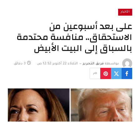
الأخبار
على بعد أسبوعين من
الاستحقاق.. منافسة محتدمة
بالسباق إلى البيت الأبيض
بواسطة
فريق التحرير
الثلاثاء 22 أكتوبر 12:52 ص
3 دقائق