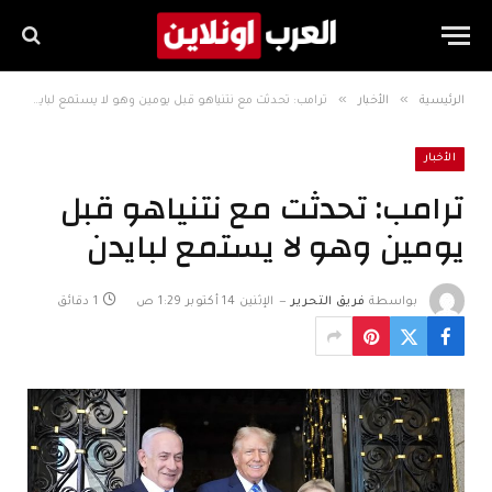
»
»
الرئيسية
الأخبار
ترامب: تحدثت مع نتنياهو قبل يومين وهو لا يستمع لبايدن
الأخبار
ترامب: تحدثت مع نتنياهو قبل
يومين وهو لا يستمع لبايدن
بواسطة
فريق التحرير
الإثنين 14 أكتوبر 1:29 ص
1 دقائق