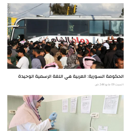
الحكومة السورية: العربية هي اللغة الرسمية الوحيدة
السبت 09 مايو 2:44 ص