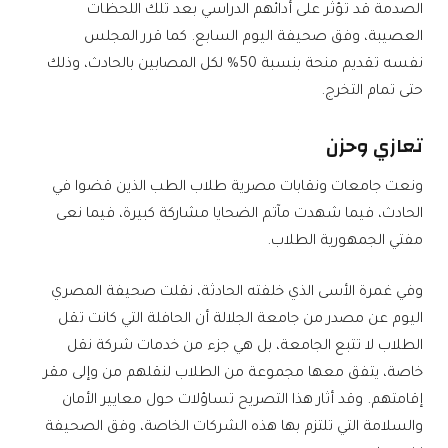
الصدمة قد تؤثر على أدائهم الدراسي بعد تلك اللحظات
العصيبة، وفق صحيفة اليوم السابع. كما قرر المجلس
نفسه تقديم منحة بنسبة 50% لكل المصابين بالحادث، وذلك
حتى تمام التخرج.
تعازي وحزن
ونعت جامعات ونقابات مصرية طلاب الطب الذين قضوا في
الحادث، فيما شهدت مآتم الضحايا مشاركة كبيرة، فيما نعى
مفتي الجمهورية الطلاب.
وفي غمرة الأسى الذي خلفته الحادثة، نقلت صحيفة المصري
اليوم عن مصدر من جامعة الجلالة أن الحافلة التي كانت تقل
الطلاب لا تتبع الجامعة، بل هي جزء من خدمات شركة نقل
خاصة، يتفق معها مجموعة من الطلاب لنقلهم من وإلى مقر
إقامتهم. وقد أثار هذا التصريح تساؤلات حول معايير الأمان
والسلامة التي تلتزم بها هذه الشركات الخاصة، وفق الصحيفة