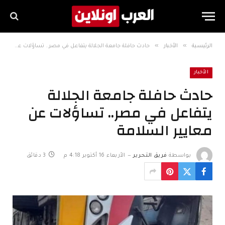
»
»
الرئيسية
الأخبار
حادث حافلة جامعة الجلالة يتفاعل في مصر.. تساؤلات عن معايير السلامة
الأخبار
حادث حافلة جامعة الجلالة
يتفاعل في مصر.. تساؤلات عن
معايير السلامة
بواسطة
فريق التحرير
الأربعاء 16 أكتوبر 4:18 م
3 دقائق