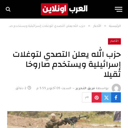
»
»
الرئيسية
الأخبار
حزب الله يعلن التصدي لتوغلات إسرائيلية ويستخدم صاروخا ثقيلا
الأخبار
حزب الله يعلن التصدي لتوغلات
إسرائيلية ويستخدم صاروخا
ثقيلا
بواسطة
فريق التحرير
السبت 05 أكتوبر 5:55 م
2 دقائق