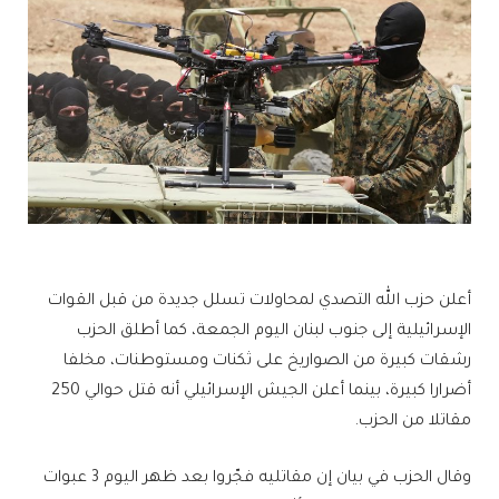
أعلن حزب الله التصدي لمحاولات تسلل جديدة من قبل القوات
الإسرائيلية إلى جنوب لبنان اليوم الجمعة، كما أطلق الحزب
رشقات كبيرة من الصواريخ على ثكنات ومستوطنات، مخلفا
أضرارا كبيرة، بينما أعلن الجيش الإسرائيلي أنه قتل حوالي 250
مقاتلا من الحزب.
وقال الحزب في بيان إن مقاتليه فجّروا بعد ظهر اليوم 3 عبوات