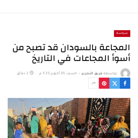
سياسة
المجاعة بالسودان قد تصبح من
أسوأ المجاعات في التاريخ
بواسطة
فريق التحرير
السبت 05 أكتوبر 5:33 م
2 دقائق