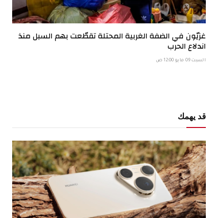
غزيّون في الضفة الغربية المحتلة تقطّعت بهم السبل منذ
اندلاع الحرب
السبت 09 مايو 12:00 ص
قد يهمك