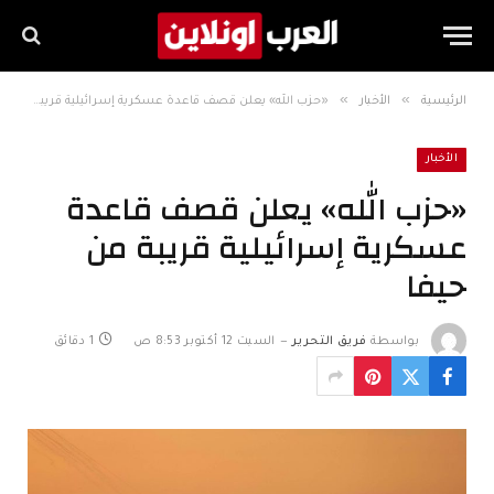
»
»
الرئيسية
الأخبار
«حزب الله» يعلن قصف قاعدة عسكرية إسرائيلية قريبة من حيفا
الأخبار
«حزب الله» يعلن قصف قاعدة
عسكرية إسرائيلية قريبة من
حيفا
بواسطة
فريق التحرير
السبت 12 أكتوبر 8:53 ص
1 دقائق