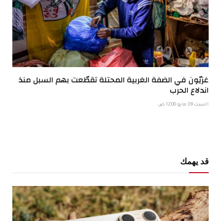
غزيّون في الضفة الغربية المحتلة تقطّعت بهم السبل منذ
اندلاع الحرب
السبت 09 مايو 12:00 ص
قد يهمك