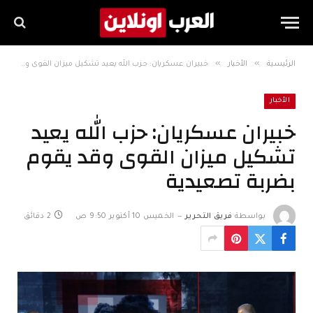
»
»
الرئيسية
الأخبار
خبيران عسكريان: حزب الله يعيد تشكيل ميزان القوى وقد يقوم بضربة تصعيدية
الأخبار
خبيران عسكريان: حزب الله يعيد
تشكيل ميزان القوى وقد يقوم
بضربة تصعيدية
بواسطة
فريق التحرير
الخميس 10 أكتوبر 9:50 ص
2 دقائق