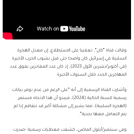
وقالت قناة “كان”، تعقيبا على الاستطلاع، إن معدل الهجرة
السلبية في إسرائيل كان واضحا حتى قبل نشوب الحرب الأخيرة
(في أكتوبر/تشرين الأول 2023)، إذ كان عدد المغادرين يفوق عدد
المهاجرين الجدد خلال السنوات الأخيرة.
وأشارت القناة الرسمية إلى أنه “على الرغم من عدم توفر بيانات
رسمية للسنة الحالية (2024)، فيبدو أن هذا الاتجاه مستمر
(الهجرة السلبية)، مما يشير إلى مشكلة أكبر قد تتفاقم إذا لم
يتم التعامل معها بجدية”.
وفي سبتمبر/أيلول الماضي، كشفت معطيات رسمية -صدرت