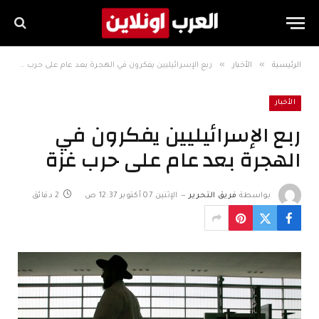
»
»
الرئيسية
الأخبار
ربع الإسرائيليين يفكرون في الهجرة بعد عام على حرب غزة
الأخبار
ربع الإسرائيليين يفكرون في
الهجرة بعد عام على حرب غزة
بواسطة
فريق التحرير
الإثنين 07 أكتوبر 12:37 ص
2 دقائق