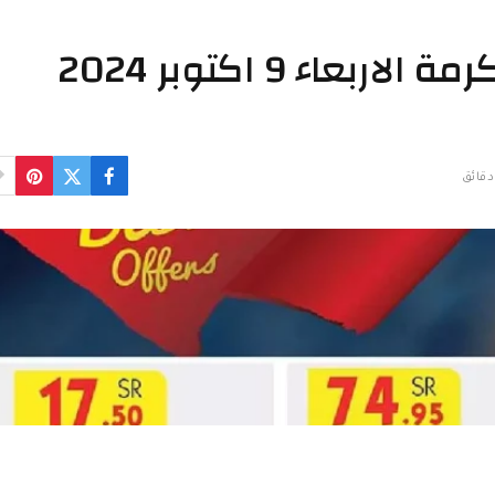
عروض بن داود مكة المكرمة الاربعاء 9 اكتوبر 2024