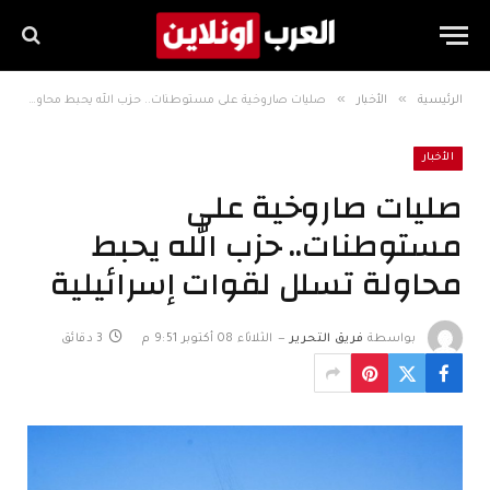
»
»
الرئيسية
الأخبار
صليات صاروخية على مستوطنات.. حزب الله يحبط محاولة تسلل لقوات إسرائيلية
الأخبار
صليات صاروخية على
مستوطنات.. حزب الله يحبط
محاولة تسلل لقوات إسرائيلية
بواسطة
فريق التحرير
الثلاثاء 08 أكتوبر 9:51 م
3 دقائق