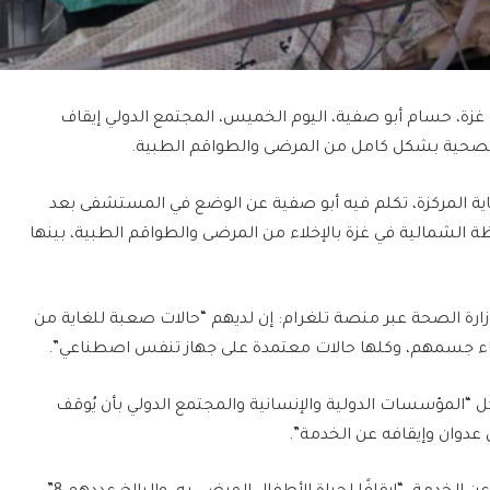
ة، حسام أبو صفية، اليوم الخميس، المجتمع الدولي إيقاف
الصحية بشكل كامل من المرضى والطواقم الطبية.
 المركزة، تكلم فيه أبو صفية عن الوضع في المستشفى بعد
3 مشافي في المحافظة الشمالية في غزة بالإخلاء من المرضى والطواقم الطبية، بينها
رة الصحة عبر منصة تلغرام: إن لديهم “حالات صعبة للغاية من
اء جسمهم، وكلها حالات معتمدة على جهاز تنفس اصطناعي”.
 “المؤسسات الدولية والإنسانية والمجتمع الدولي بأن يُوقف
ال عدوان وإيقافه عن الخدمة”.