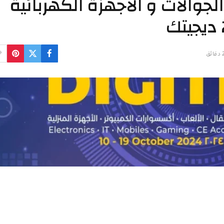
جوالات و الاجهزة الكهربائية
قائق