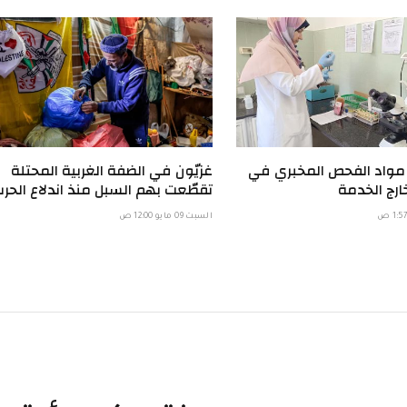
 مواد الفحص المخبري في
غزيّون في الضفة الغربية المحتلة
ارج الخدمة
تقطّعت بهم السبل منذ اندلاع الحر
السبت 09 مايو 12:00 ص