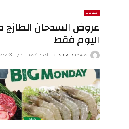
متفرقات
اليوم فقط
بواسطة
فريق التحرير
الأحد 13 أكتوبر 8:44 م
2 دقائق