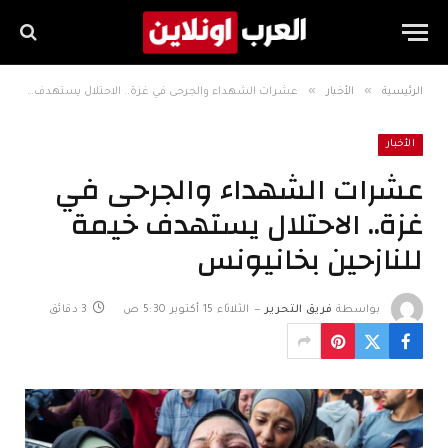
»
»
الرئيسية
الأخبار
عشرات الشهداء والجرحى في غزة.. الاحتلال يستهدف خيمة للنازحين بخانيونس
الأخبار
عشرات الشهداء والجرحى في
غزة.. الاحتلال يستهدف خيمة
للنازحين بخانيونس
بواسطة
فريق التحرير
الثلاثاء 15 أكتوبر 5:30 ص
3 دقائق