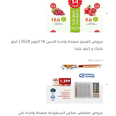
عروض العثيم صفحة واحدة الاثنين 14 اكتوبر 2024 | كيلو
عليك و كيلو علينا
14 أكتوبر، 2024
عروض معارض تمكين السعودية صفحة واحدة علي