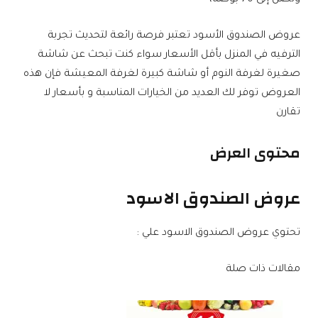
عروض الصندوق الأسود تعتبر فرصة رائعة لتحديث تجربة
الترفيه في المنزل بأقل الأسعار سواء كنت تبحث عن شاشة
صغيرة لغرفة النوم أو شاشة كبيرة لغرفة المعيشة فإن هذه
العروض توفر لك العديد من الخيارات المناسبة و بأسعار لا
تقارن
محتوى العرض
عروض الصندوق الاسود
تحتوي عروض الصندوق الاسود علي :
مقالات ذات صلة