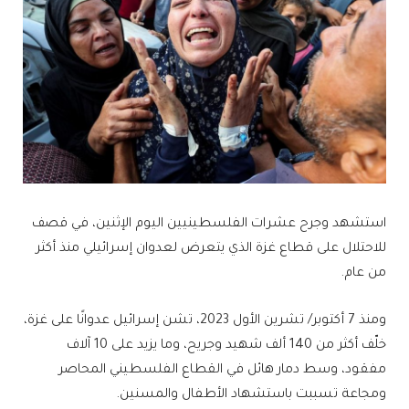
استشهد وجرح عشرات الفلسطينيين اليوم الإثنين، في قصف
للاحتلال على قطاع غزة الذي يتعرض لعدوان إسرائيلي منذ أكثر
من عام.
ومنذ 7 أكتوبر/ تشرين الأول 2023، تشن إسرائيل عدوانًا على غزة،
خلّف أكثر من 140 ألف شهيد وجريح، وما يزيد على 10 آلاف
مفقود، وسط دمار هائل في القطاع الفلسطيني المحاصر
ومجاعة تسببت باستشهاد الأطفال والمسنين.