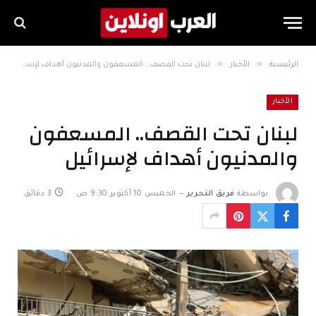
»
»
الرئيسية
الأخبار
لبنان تحت القصف.. المسعفون والمدنيون أهداف لإسرائيل
الأخبار
لبنان تحت القصف.. المسعفون
والمدنيون أهداف لإسرائيل
بواسطة
فريق التحرير
الخميس 10 أكتوبر 9:30 ص
3 دقائق