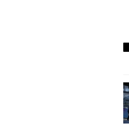
ريد
لكتروني