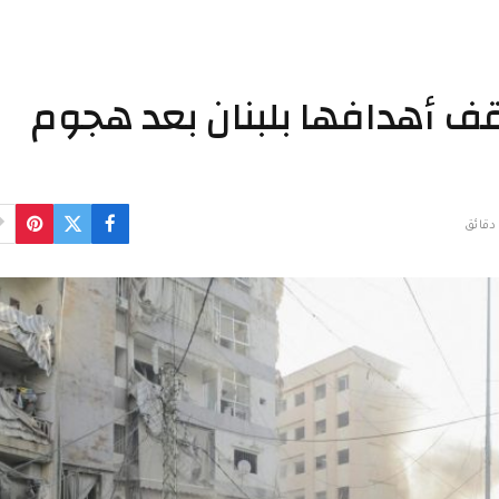
ف أهدافها بلبنان بعد هجوم