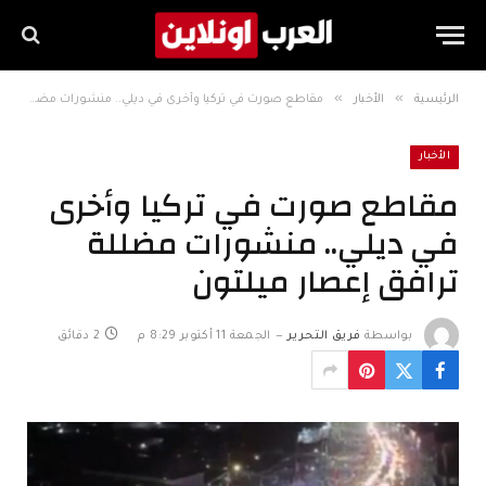
»
»
الرئيسية
الأخبار
مقاطع صورت في تركيا وأخرى في ديلي.. منشورات مضللة ترافق إعصار ميلتون
الأخبار
مقاطع صورت في تركيا وأخرى
في ديلي.. منشورات مضللة
ترافق إعصار ميلتون
بواسطة
فريق التحرير
الجمعة 11 أكتوبر 8:29 م
2 دقائق