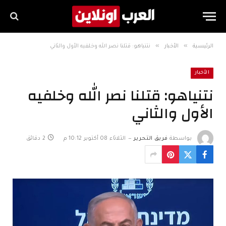
»
»
الرئيسية
الأخبار
نتنياهو: قتلنا نصر الله وخلفيه الأول والثاني
الأخبار
نتنياهو: قتلنا نصر الله وخلفيه
الأول والثاني
بواسطة
فريق التحرير
الثلاثاء 08 أكتوبر 10:12 م
2 دقائق