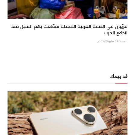
غزيّون في الضفة الغربية المحتلة تقطّعت بهم السبل منذ
اندلاع الحرب
السبت 09 مايو 12:00 ص
قد يهمك