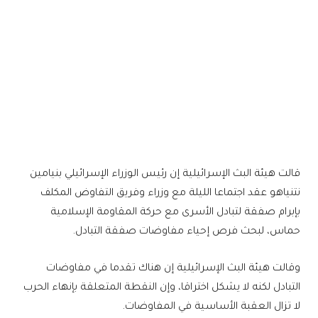
قالت هيئة البث الإسرائيلية إن رئيس الوزراء الإسرائيلي بنيامين
نتنياهو عقد اجتماعا الليلة مع وزراء وفريق التفاوض المكلف
بإبرام صفقة لتبادل الأسرى مع حركة المقاومة الإسلامية
حماس، لبحث فرص إحياء مفاوضات صفقة التبادل.
وقالت هيئة البث الإسرائيلية إن هناك تقدما في مفاوضات
التبادل لكنه لا يشكل اختراقا، وإن النقطة المتعلقة بإنهاء الحرب
لا تزال العقبة الأساسية في المفاوضات.