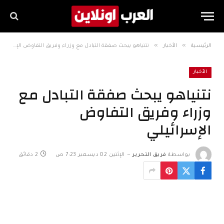
»
»
الرئيسية
الأخبار
نتنياهو يبحث صفقة التبادل مع وزراء وفريق التفاوض الإسرائيلي
الأخبار
نتنياهو يبحث صفقة التبادل مع
وزراء وفريق التفاوض
الإسرائيلي
بواسطة
فريق التحرير
الإثنين 02 ديسمبر 7:23 ص
2 دقائق