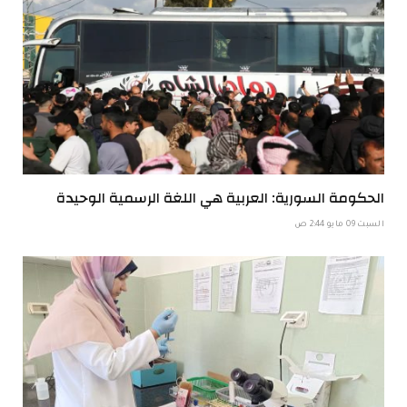
الحكومة السورية: العربية هي اللغة الرسمية الوحيدة
السبت 09 مايو 2:44 ص