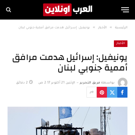
»
»
الرئيسية
الأخبار
يونيفيل: إسرائيل هدمت مرافق أممية جنوبي لبنان
الأخبار
يونيفيل: إسرائيل هدمت مرافق
أممية جنوبي لبنان
بواسطة
فريق التحرير
الإثنين 21 أكتوبر 2:17 ص
2 دقائق