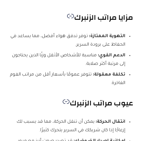
مزايا مراتب الزنبرك
التهوية الممتازة:
توفر تدفق هواء أفضل، مما يساعد في
الحفاظ على برودة السرير.
الدعم القوي:
مناسبة للأشخاص الأثقل وزنًا الذين يحتاجون
إلى مرتبة أكثر صلابة.
تكلفة معقولة:
تتوفر عمومًا بأسعار أقل من مراتب الفوم
الفاخرة.
عيوب مراتب الزنبرك
انتقال الحركة:
يمكن أن تنقل الحركة، مما قد يسبب لك
إزعاجًا إذا كان شريكك في السرير يتحرك كثيرًا.