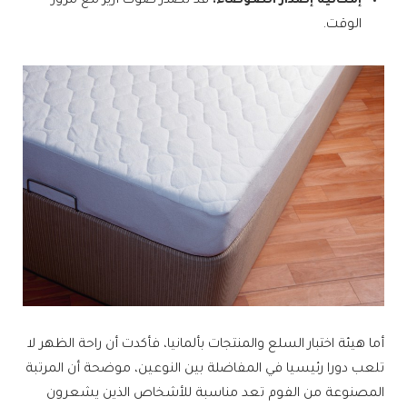
إمكانية إصدار الضوضاء:
قد تصدر صوت أزيز مع مرور
الوقت.
أما هيئة اختبار السلع والمنتجات بألمانيا، فأكدت أن راحة الظهر لا
تلعب دورا رئيسيا في المفاضلة بين النوعين، موضحة أن المرتبة
المصنوعة من الفوم تعد مناسبة للأشخاص الذين يشعرون