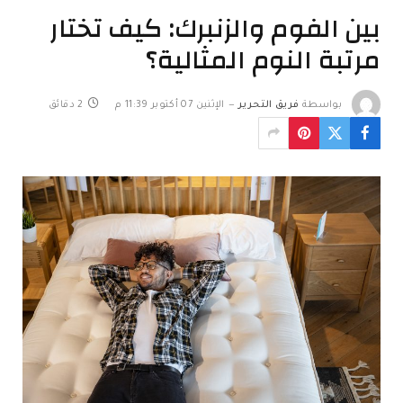
بين الفوم والزنبرك: كيف تختار
مرتبة النوم المثالية؟
بواسطة
فريق التحرير
الإثنين 07 أكتوبر 11:39 م
2 دقائق