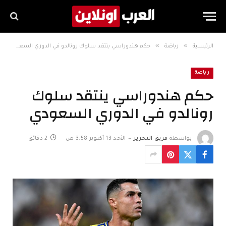
»
»
الرئيسية
رياضة
حكم هندوراسي ينتقد سلوك رونالدو في الدوري السعودي
رياضة
حكم هندوراسي ينتقد سلوك
رونالدو في الدوري السعودي
بواسطة
فريق التحرير
الأحد 13 أكتوبر 3:58 ص
2 دقائق