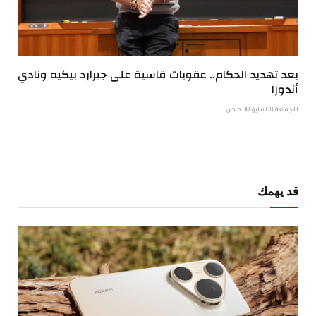
بعد تهديد الحكام.. عقوبات قاسية على جيرارد بيكيه ونادي
أندورا
الجمعة 08 مايو 5:30 ص
قد يهمك