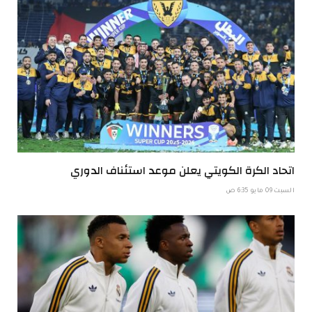
اتحاد الكرة الكويتي يعلن موعد استئناف الدوري
السبت 09 مايو 6:35 ص