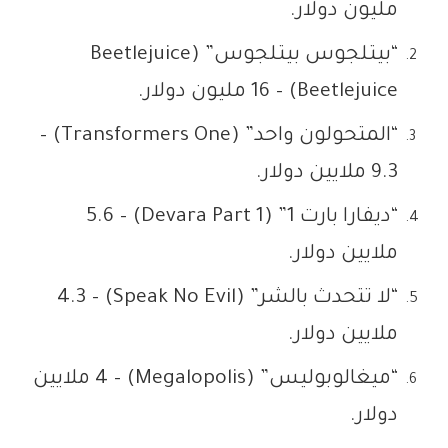
مليون دولار.
“بيتلجوس بيتلجوس” (Beetlejuice
Beetlejuice) – 16 مليون دولار.
“المتحولون واحد” (Transformers One) –
9.3 ملايين دولار.
“ديفارا بارت 1” (Devara Part 1) – 5.6
ملايين دولار.
“لا تتحدث بالشر” (Speak No Evil) – 4.3
ملايين دولار.
“ميغالوبوليس” (Megalopolis) – 4 ملايين
دولار.