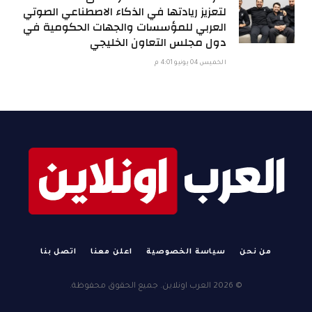
لتعزيز ريادتها في الذكاء الاصطناعي الصوتي
العربي للمؤسسات والجهات الحكومية في
دول مجلس التعاون الخليجي
الخميس 04 يونيو 4:01 م
من نحن
سياسة الخصوصية
اعلن معنا
اتصل بنا
© 2026 العرب اونلاين. جميع الحقوق محفوظة.