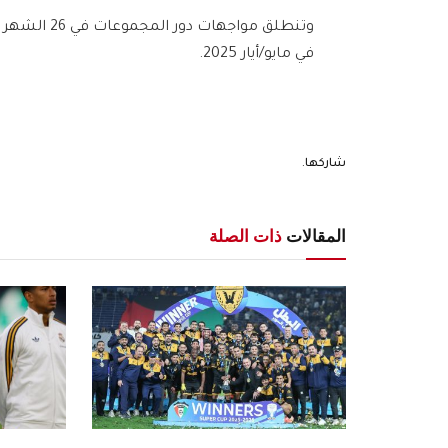
في مايو/أيار 2025.
شاركها.
المقالات
ذات الصلة