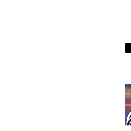
ريد
لكتروني