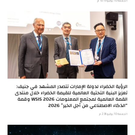
الجمعة 10 يوليو 10:19 م
الرؤية الخضراء لدولة الإمارات تتصدر المشهد في جنيف:
تعزيز البنية التحتية العالمية للقيمة الخضراء خلال منتدى
القمة العالمية لمجتمع المعلومات WSIS 2026 وقمة
“الذكاء الاصطناعي من أجل الخير” 2026
الجمعة 10 يوليو 2:36 م