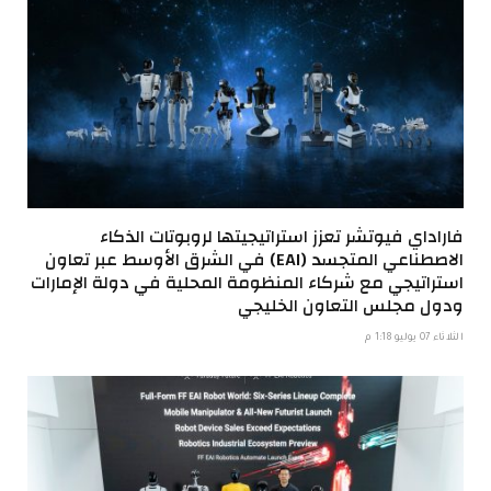
فاراداي فيوتشر تعزز استراتيجيتها لروبوتات الذكاء
الاصطناعي المتجسد (EAI) في الشرق الأوسط عبر تعاون
استراتيجي مع شركاء المنظومة المحلية في دولة الإمارات
ودول مجلس التعاون الخليجي
الثلاثاء 07 يوليو 1:18 م