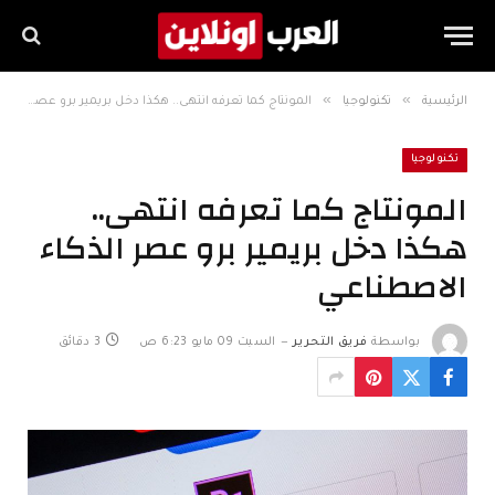
»
»
الرئيسية
تكنولوجيا
المونتاج كما تعرفه انتهى.. هكذا دخل بريمير برو عصر الذكاء الاصطناعي
تكنولوجيا
المونتاج كما تعرفه انتهى..
هكذا دخل بريمير برو عصر الذكاء
الاصطناعي
بواسطة
فريق التحرير
السبت 09 مايو 6:23 ص
3 دقائق