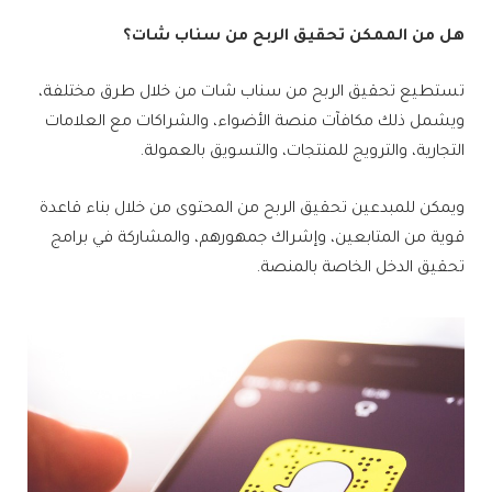
هل من الممكن تحقيق الربح من سناب شات؟
تستطيع تحقيق الربح من سناب شات من خلال طرق مختلفة،
ويشمل ذلك مكافآت منصة الأضواء، والشراكات مع العلامات
التجارية، والترويج للمنتجات، والتسويق بالعمولة.
ويمكن للمبدعين تحقيق الربح من المحتوى من خلال بناء قاعدة
قوية من المتابعين، وإشراك جمهورهم، والمشاركة في برامج
تحقيق الدخل الخاصة بالمنصة.