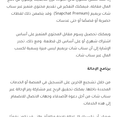
المال مقابله، فيمكنك التفكير في تقديم محتوى متميز عبر سناب
شات بريميم (Snapchat Premium). وقد يتضمن ذلك لقطات
حصرية أو قصصًا أو حتى عدسات.
ويمكنك تحصيل رسوم مقابل المحتوى المتميز على أساس
اشتراك شهري أو على أساس كل قطعة. ومع ذلك، تجدر
الإشارة إلى أن سناب شات بريميم ليس ميزة رسمية لكسب
المال عبر سناب شات.
برنامج الإحالة
من خلال تشجيع الآخرين على التسجيل في المنصة أو الخدمات
المحددة داخلها، يمكنك تحقيق الربح عبر مشاركة رمز الإحالة عبر
سناب شات من أجل دعوة الأصدقاء وجهات الاتصال للانضمام
إلى هذه الخدمات.