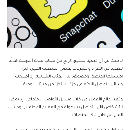
لا شك في أن كيفية تحقيق الربح من سناب شات أصبحت هدفًا
للعديد من الأفراد والشركات بفضل الشعبية الكبيرة التي
اكتسبتها المنصة، وخصوصًا بين الفئات الشبابية، إذ أصبحت
وسائل التواصل الاجتماعي جزءًا لا يتجزأ من حياتنا اليومية.
وتغير عالم الأعمال من خلال وسائل التواصل الاجتماعي، إذ يمكن
للأشخاص الآن التواصل بسهولة مع العملاء المحتملين وكسب
المال من خلال تلك المنصات.