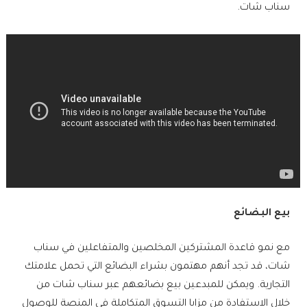
سناب شات.
بيع البضائع
مع نمو قاعدة المشتركين المخلصين والمتفاعلين في سناب
شات، قد تجد أنهم مهتمون بشراء البضائع التي تحمل علامتك
التجارية. ويمكن للمبدعين بيع بضائعهم عبر سناب شات من
خلال الاستفادة من مزايا التسوق المتكاملة في المنصة للوصول