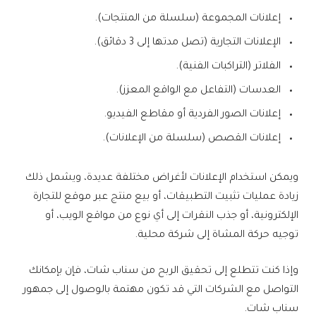
إعلانات المجموعة (سلسلة من المنتجات).
الإعلانات التجارية (تصل مدتها إلى 3 دقائق).
الفلاتر (التراكبات الفنية).
العدسات (التفاعل مع الواقع المعزز).
إعلانات الصور الفردية أو مقاطع الفيديو.
إعلانات القصص (سلسلة من الإعلانات).
ويمكن استخدام الإعلانات لأغراض مختلفة عديدة، ويشمل ذلك
زيادة عمليات تثبيت التطبيقات، أو بيع منتج عبر موقع للتجارة
الإلكترونية، أو جذب النقرات إلى أي نوع من مواقع الويب، أو
توجيه حركة المشاة إلى شركة محلية.
وإذا كنت تتطلع إلى تحقيق الربح من سناب شات، فإن بإمكانك
التواصل مع الشركات التي قد تكون مهتمة بالوصول إلى جمهور
سناب شات.