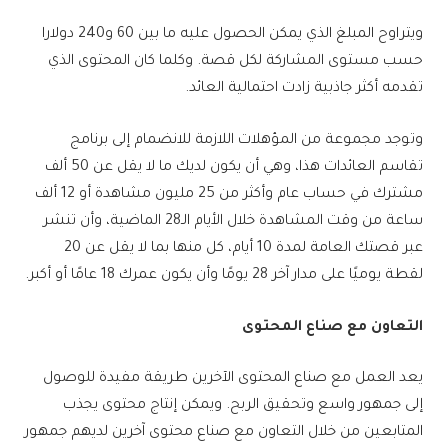
ويتراوح المبلغ الذي يمكن الحصول عليه ما بين 60 و240 دولارا
حسب مستوى المشاركة لكل قصة. وكلما كان المحتوى الذي
تقدمه أكثر جاذبية زادت احتمالية العائد.
وتوجد مجموعة من المؤهلات اللازمة للانضمام إلى برنامج
تقاسم العائدات هذا، وهي أن يكون لديك ما لا يقل عن 50 ألف
مشترك في حساب عام وأكثر من 25 مليون مشاهدة أو 12 ألف
ساعة من وقت المشاهدة خلال الأيام الـ28 الماضية، وأن تنشر
عبر قصتك العامة لمدة 10 أيام، كل منها بما لا يقل عن 20
لقطة يوميًا على مدار آخر 28 يومًا وأن يكون عمرك 18 عامًا أو أكبر.
التعاون مع صناع المحتوى
يعد العمل مع صناع المحتوى الآخرين طريقة مفيدة للوصول
إلى جمهور واسع وتحقيق الربح. ويمكن إنتاج محتوى يجذب
المتابعين من خلال التعاون مع صناع محتوى آخرين لديهم جمهور