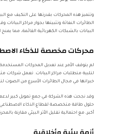
وتتميز هذه المحركات بقدرتها على التكيف مع الب
الطائرات النفاثة وتثبيتها بجوار مراكز البيانات و
البيانات بالشبكات الكهربائية القائمة، مما يمنح
محركات مخصصة للذكاء الاصطنا
لم يتوقف الأمر عند تعديل المحركات المستخدمة
خبراتها في مجال الطائرات الأسرع من الصوت ل
وقد نجحت هذه الشركة في جمع تمويل كبير لدعم ه
حلول طاقة متخصصة لقطاع الذكاء الاصطناعي. ت
أكبر، مع احتمالية تقليل الأثر البيئي مقارنة بالمحر
أزمة بيئية وأخلاقية