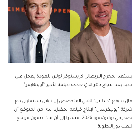
يستعد المخرج البريطاني كريستوفر نولان للعودة بعمل فني
جديد بعد النجاح باهر الذي حققه فيلمه الأخير “أوبنهايمر”.
قال موقع “ديدلاين” الفني المتخصص إن نولان سيتعاون مع
شركة “يونيفرسال” لإنتاج فيلمه المقبل، الذي من المتوقع أن
يصدر في يوليو/تموز 2026، مشيرا إلى أن مات ديمون مرشح
للعب دور البطولة.