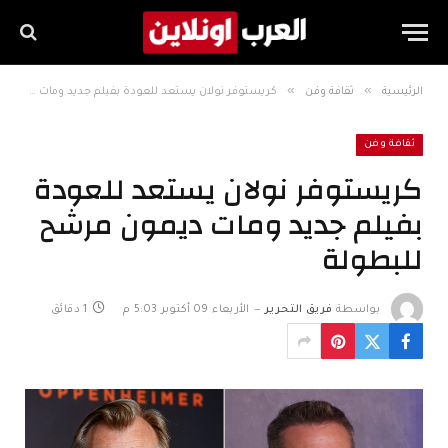
»
»
الرئيسية
ثقافة وفن
كريستوفر نولان يستعد للعودة بفيلم جديد ومات ديمون مرشح للبطولة
ثقافة وفن
كريستوفر نولان يستعد للعودة
بفيلم جديد ومات ديمون مرشح
للبطولة
بواسطة
فريق التحرير
الأربعاء 09 أكتوبر 5:03 م
1 دقائق