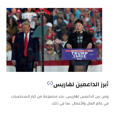
أبرز الداعمين لهاريس
ومن بين الداعمين لهاريس، نجد مجموعة من كبار الشخصيات
في عالم المال والأعمال، بما في ذلك: