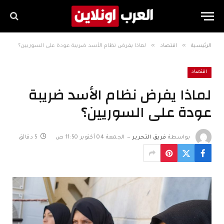
»
»
الرئيسية
اقتصاد
لماذا يفرض نظام الأسد ضريبة عودة على السوريين؟
اقتصاد
لماذا يفرض نظام الأسد ضريبة
عودة على السوريين؟
بواسطة
فريق التحرير
الجمعة 04 أكتوبر 11:50 ص
5 دقائق