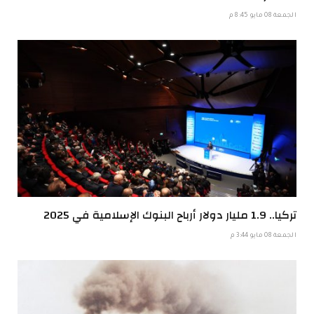
الجمعة 08 مايو 8:45 م
تركيا.. 1.9 مليار دولار أرباح البنوك الإسلامية في 2025
الجمعة 08 مايو 3:44 م