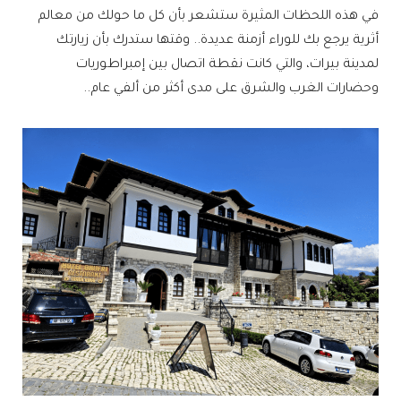
في هذه اللحظات المثيرة ستشعر بأن كل ما حولك من معالم
أثرية يرجع بك للوراء أزمنة عديدة.. وقتها ستدرك بأن زيارتك
لمدينة بيرات، والتي كانت نقطة اتصال بين إمبراطوريات
وحضارات الغرب والشرق على مدى أكثر من ألفي عام..