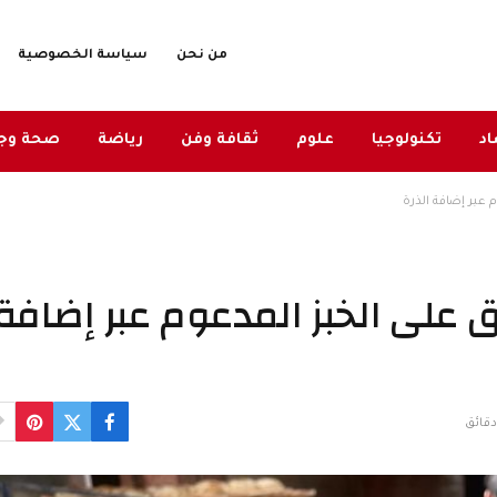
من نحن
سياسة الخصوصية
د
تكنولوجيا
علوم
ثقافة وفن
رياضة
صحة وج
عبر إضافة الذرة
 على الخبز المدعوم عبر إضافة