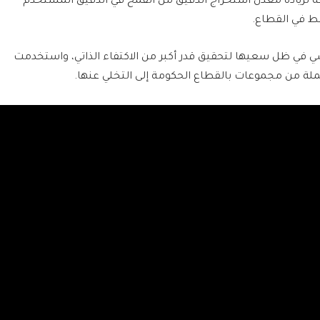
ابقة لزيادة معدل استخراج الدقيق من القمح في الدقيق المستخدم
ط في القطاع.
في ظل سعيها لتحقيق قدر أكبر من الاكتفاء الذاتي، واستخدمت
ملة من مجموعات بالقطاع الحكومة إلى التخلي عنها.