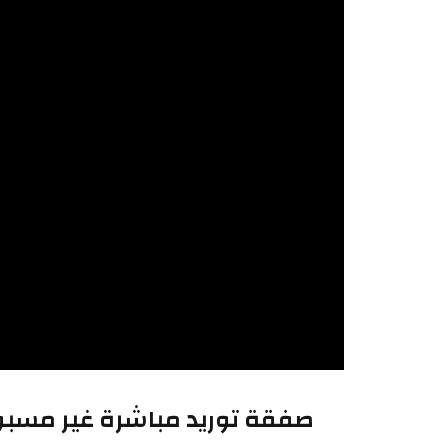
صفقة توريد مباشرة غير مسب