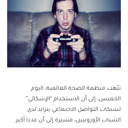
نبّهت منظمة الصحة العالمية، اليوم
الخميس، إلى أن الاستخدام “الإشكالي”
لشبكات التواصل الاجتماعي يتزايد لدى
الشباب الأوروبيين، مشيرة إلى أن عددا أكبر