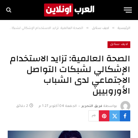
»
»
الرئيسية
لايف ستايل
الصحة العالمية: تزايد الاستخدام الإشكالي لشبكات التواصل الاجتماعي لدى الشباب الأوروبيين
لايف ستايل
الصحة العالمية: تزايد الاستخدام
الإشكالي لشبكات التواصل
الاجتماعي لدى الشباب
الأوروبيين
بواسطة
فريق التحرير
الجمعة 04 أكتوبر 1:27 م
2 دقائق