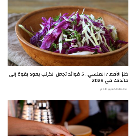
كنز الأمعاء المنسي.. 5 فوائد تجعل الكرنب يعود بقوة إلى
مائدتك في 2026
الجمعة 08 مايو 3:18 م